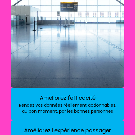
Améliorez l'efficacité
Rendez vos données réellement actionnables,
au bon moment, par les bonnes personnes
Améliorez l'expérience passager