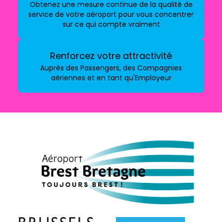
Obtenez une mesure continue de la qualité de
service de votre aéroport pour vous concentrer
sur ce qui compte vraiment
Renforcez votre attractivité
Auprès des Passengers, des Compagnies
aériennes et en tant qu'Employeur