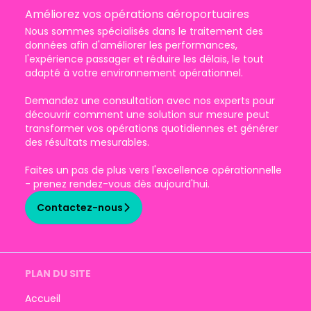
Améliorez vos opérations aéroportuaires
Nous sommes spécialisés dans le traitement des
données afin d'améliorer les performances,
l'expérience passager et réduire les délais, le tout
adapté à votre environnement opérationnel.
Demandez une consultation avec nos experts pour
découvrir comment une solution sur mesure peut
transformer vos opérations quotidiennes et générer
des résultats mesurables.
Faites un pas de plus vers l'excellence opérationnelle
- prenez rendez-vous dès aujourd'hui.
Contactez-nous
PLAN DU SITE
Accueil