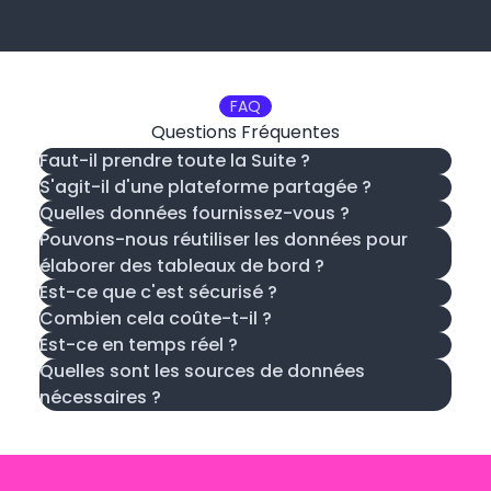
FAQ
Questions Fréquentes
Faut-il prendre toute la Suite ?
S'agit-il d'une plateforme partagée ?
Quelles données fournissez-vous ?
Pouvons-nous réutiliser les données pour
élaborer des tableaux de bord ?
Est-ce que c'est sécurisé ?
Combien cela coûte-t-il ?
Est-ce en temps réel ?
Quelles sont les sources de données
nécessaires ?