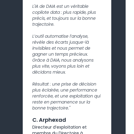
L'IA de DAIA est un véritable
copilote data : plus rapide, plus
précis, et toujours sur la bonne
trajectoire.
L’outil automatise l’analyse,
révèle des écarts jusque-là
invisibles et nous permet de
gagner un temps précieux.
Grâce à DAIA, nous analysons
plus vite, voyons plus loin et
décidons mieux.
Résultat : une prise de décision
plus éclairée, une performance
renforcée, et une exploitation qui
reste en permanence sur la
bonne trajectoire."
C. Arphexad
Directeur d’exploitation et
membre du Directoire à