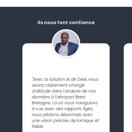
Ils nous font confiance
"Avec la solution IA de DAIA, nous
avons clairement changé
d’altitude dans l’analyse de nos
données à l’aéroport Brest
Bretagne. Là où nous naviguions
à vue avec des rapports figés,
nous pilotons désormais avec
une vision précise, dynamique et
fiable.