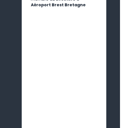
Aéroport Brest Bretagne